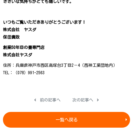
ささいな気持ちがとても嬉しいです。
いつもご覧いただきありがとうございます！
株式会社 ヤスダ
保田貴政
創業50年目の畳専門店
株式会社ヤスダ
住所：兵庫県神戸市西区高塚台3丁目2－4（西神工業団地内）
TEL：（078）991-2563
前の記事へ
次の記事へ
一覧へ戻る