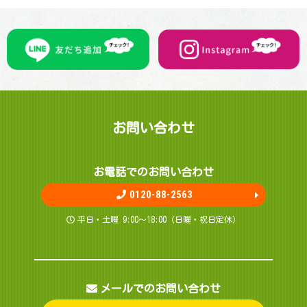
お問 い 合 わ せ
お電話でのお問 い 合 わ せ
0120-88-2563
平日・土曜 9:00～18:00（日曜・祝日定休）
メールでのお問い合わせ