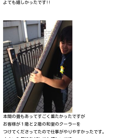
よても嬉しかったです!!
本間の畳もあってすごく重たかったですが
お客様が１階と２階の和室のクーラーを
つけてくださってたので仕事がやりやすかったです。