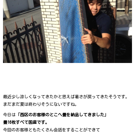
最近少し涼しくなってきたかと思えば暑さが戻ってきたそうです。
まだまだ夏は終わりそうにないですね。
今日は
「西区のお客様のとこへ畳を納品してきました」
畳16枚すべて国産です。
今回のお客様ともたくさん会話をすることができて