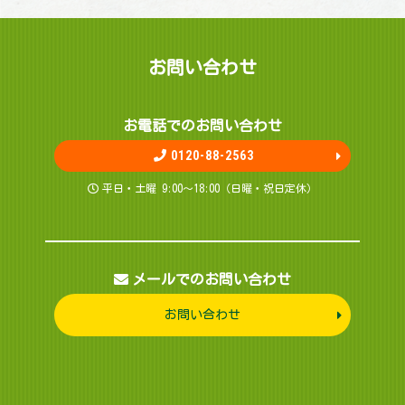
お問 い 合 わ せ
お電話でのお問 い 合 わ せ
0120-88-2563
平日・土曜 9:00～18:00（日曜・祝日定休）
メールでのお問い合わせ
お問い合わせ