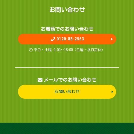
お問 い 合 わ せ
お電話でのお問 い 合 わ せ
0120-88-2563
平日・土曜 9:00～18:00（日曜・祝日定休）
メールでのお問い合わせ
お問い合わせ