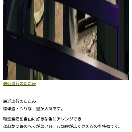
最近流行のたたみ
最近流行のたたみ。
琉球畳・ヘリなし畳が人気です。
和室空間を自由に好きな色にアレンジでき
なおかつ畳のへりがない分、お部屋が広く見えるのも特徴です。