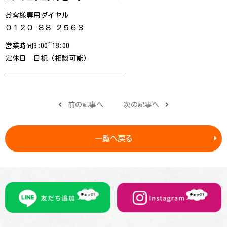
お客様専用ダイヤル
０１２０−８８−２５６３
営業時間9:00~18:00
定休日 日祝（相談可能）
————————————— — — — –
前の記事へ
次の記事へ
一覧へ戻る