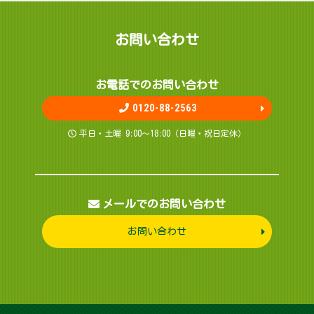
お問 い 合 わ せ
お電話でのお問 い 合 わ せ
0120-88-2563
平日・土曜 9:00～18:00（日曜・祝日定休）
メールでのお問い合わせ
お問い合わせ