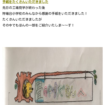
手紙をたくさんいただきました
先日の工場見学が終わった後
狩場台小学校のみんなから感謝の手紙をいただきました！
たくさんいただきましたが
その中でもほんの一部をご紹介いたしま〜〜す！