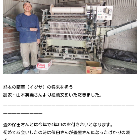
熊本の藺草（イグサ）の将来を担う
農家・山本英義さんより推薦文をいただきました。
――――――――――――――――――――――――――――――
――――― ― ― ― ―
畳の保田さんとは今年で4年目のお付き合いとなります。
初めてお会いしたの時は保田さんが畳屋さんになったばかりの頃