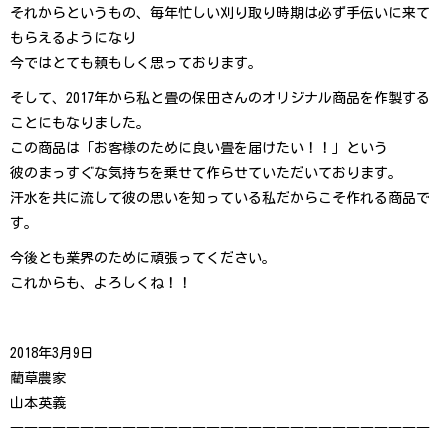
それからというもの、毎年忙しい刈り取り時期は必ず手伝いに来て
もらえるようになり
今ではとても頼もしく思っております。
そして、2017年から私と畳の保田さんのオリジナル商品を作製する
ことにもなりました。
この商品は「お客様のために良い畳を届けたい！！」という
彼のまっすぐな気持ちを乗せて作らせていただいております。
汗水を共に流して彼の思いを知っている私だからこそ作れる商品で
す。
今後とも業界のために頑張ってください。
これからも、よろしくね！！
2018年3月9日
藺草農家
山本英義
――――――――――――――――――――――――――――――