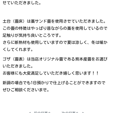
せていただきました。
土台（畳床）は藁サンド畳を使用させていただきました。
この畳の特徴はやっぱり昔ながらの藁を使用しているので
足触りが気持ち良いところです。
さらに断熱材も使用していますので夏は涼しく、冬は暖か
くしてくれます。
ゴザ（畳表）は当店オリジナル畳である熊本産畳をお選び
いただきました。
お客様にも大変満足していただき嬉しく思います！！
新調の場合でも1日預かりで仕上げることができますので
ぜひご相談くださいませ。