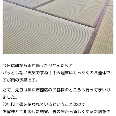
今日は朝から雨が降ったりやんだりと
パッとしない天気ですね！！今週末はせっかくの３連休で
すが雨の予感です。
さて、先日は神戸市西区のお客様のところへ行ってまいり
ました。
20年以上畳を使われているということなので
お客様とご相談した結果、畳の床から新しくする新調をさ