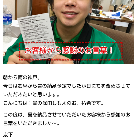
朝から雨の神戸。
今日はお昼から畳の納品予定でしたが日にちを改めさせて
いただきたいと思います。
こんにちは！畳の保田しもえのお、祐希です。
この度は、畳を納品させていただいたお客様から感謝のお
言葉をいただきました〜。
以下