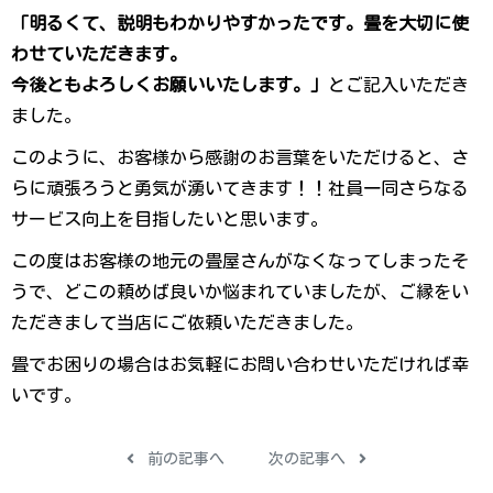
「明るくて、説明もわかりやすかったです。畳を大切に使
わせていただきます。
今後ともよろしくお願いいたします。」
とご記入いただき
ました。
このように、お客様から感謝のお言葉をいただけると、さ
らに頑張ろうと勇気が湧いてきます！！社員一同さらなる
サービス向上を目指したいと思います。
この度はお客様の地元の畳屋さんがなくなってしまったそ
うで、どこの頼めば良いか悩まれていましたが、
ご縁をい
ただきまして当店にご依頼いただきました。
畳でお困りの場合はお気軽にお問い合わせいただければ幸
いです。
前の記事へ
次の記事へ