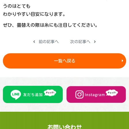
うのはとても
わかりやすい目安になります。
ぜひ、畳替えの際は糸にも注目してください。
前の記事へ
次の記事へ
一覧へ戻る
お問 い 合 わ せ