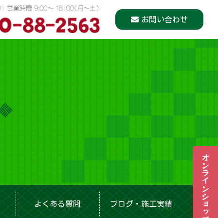
お問い合わせ
オンラインショップ
よくある質問
ブログ・施工実績