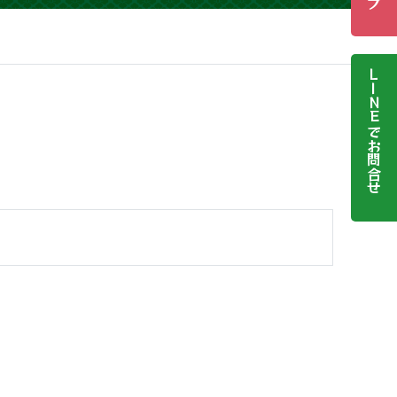
LINEでお問合せ