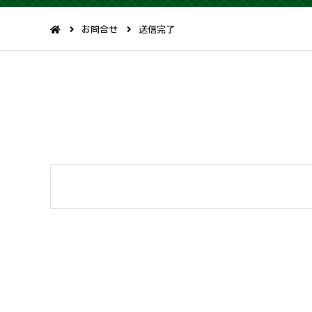
お問合せ
送信完了