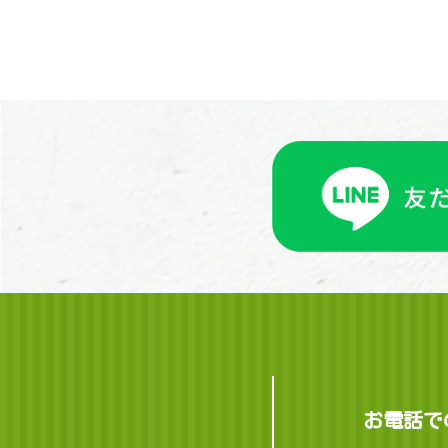
お電話での