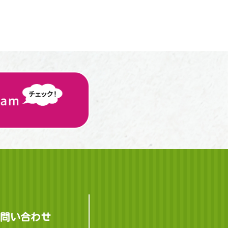
問い合わせ